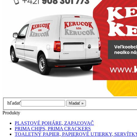
hľadať
Produkty
PLASTOVÉ POHÁRE, ZAPAĽOVAČ
PRIMA CHIPS, PRIMA CRACKERS
TOALETNÝ PAPIER, PAPIEROVÉ UTIERKY, SERVÍTK