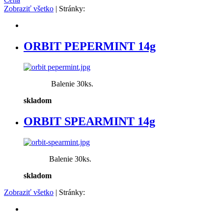
Zobraziť všetko
| Stránky:
ORBIT PEPERMINT 14g
Balenie 30ks.
skladom
ORBIT SPEARMINT 14g
Balenie 30ks.
skladom
Zobraziť všetko
| Stránky: