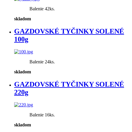
Balenie 42ks.
skladom
GAZDOVSKÉ TYČINKY SOLENÉ
100g
Balenie 24ks.
skladom
GAZDOVSKÉ TYČINKY SOLENÉ
220g
Balenie 16ks.
skladom