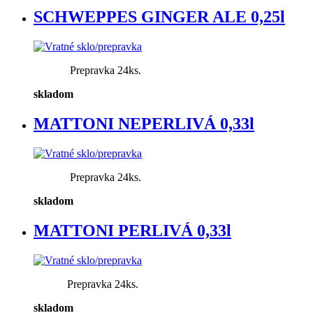
SCHWEPPES GINGER ALE 0,25l
Prepravka 24ks.
skladom
MATTONI NEPERLIVÁ 0,33l
Prepravka 24ks.
skladom
MATTONI PERLIVÁ 0,33l
Prepravka 24ks.
skladom