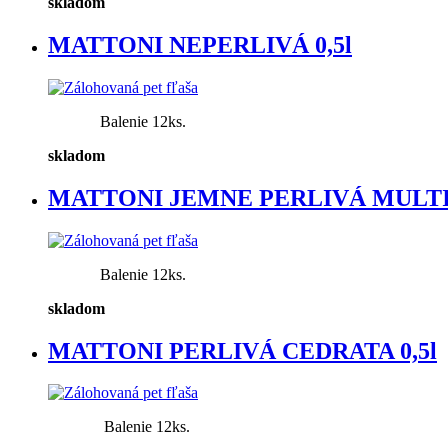
skladom
MATTONI NEPERLIVÁ 0,5l
Balenie 12ks.
skladom
MATTONI JEMNE PERLIVÁ MULTI 
Balenie 12ks.
skladom
MATTONI PERLIVÁ CEDRATA 0,5l
Balenie 12ks.