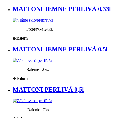
MATTONI JEMNE PERLIVÁ 0,33l
Prepravka 24ks.
skladom
MATTONI JEMNE PERLIVÁ 0,5l
Balenie 12ks.
skladom
MATTONI PERLIVÁ 0,5l
Balenie 12ks.