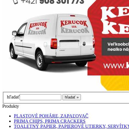
hľadať
Produkty
PLASTOVÉ POHÁRE, ZAPAĽOVAČ
PRIMA CHIPS, PRIMA CRACKERS
TOALETNÝ PAPIER, PAPIEROVÉ UTIERKY, SERVÍTK