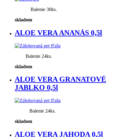
Balenie 30ks.
skladom
ALOE VERA ANANÁS 0,5l
Balenie 24ks.
skladom
ALOE VERA GRANATOVÉ
JABLKO 0,5l
Balenie 24ks.
skladom
ALOE VERA JAHODA 0,5l