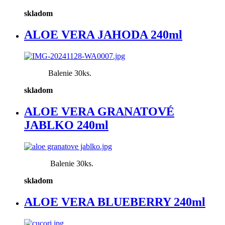
skladom
ALOE VERA JAHODA 240ml
Balenie 30ks.
skladom
ALOE VERA GRANATOVÉ
JABLKO 240ml
Balenie 30ks.
skladom
ALOE VERA BLUEBERRY 240ml