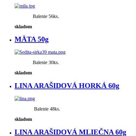
Balenie 56ks.
skladom
MÄTA 50g
Balenie 30ks.
skladom
LINA ARAŠIDOVÁ HORKÁ 60g
Balenie 48ks.
skladom
LINA ARAŠIDOVÁ MLIEČNA 60g