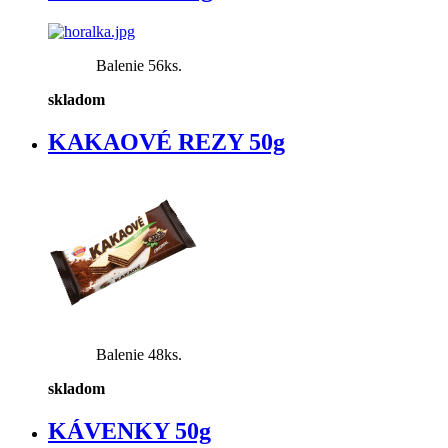
Balenie 56ks.
skladom
KAKAOVÉ REZY 50g
Balenie 48ks.
skladom
KÁVENKY 50g