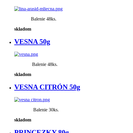
Balenie 48ks.
skladom
VESNA 50g
Balenie 48ks.
skladom
VESNA CITRÓN 50g
Balenie 30ks.
skladom
PRINCEZKY 80g