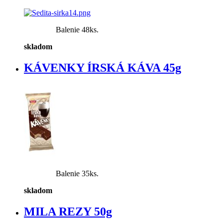
Balenie 48ks.
skladom
KÁVENKY ÍRSKÁ KÁVA 45g
Balenie 35ks.
skladom
MILA REZY 50g