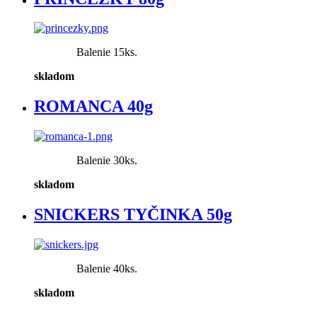
Balenie 15ks.
skladom
ROMANCA 40g
Balenie 30ks.
skladom
SNICKERS TYČINKA 50g
Balenie 40ks.
skladom