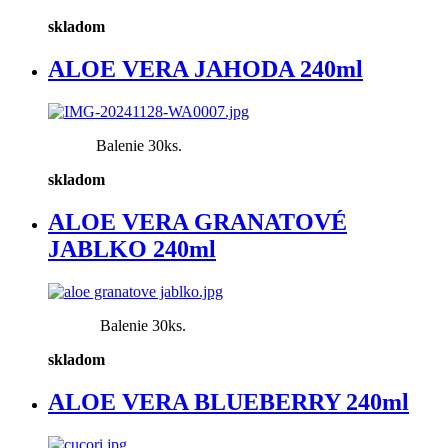
skladom
ALOE VERA JAHODA 240ml
Balenie 30ks.
skladom
ALOE VERA GRANATOVÉ
JABLKO 240ml
Balenie 30ks.
skladom
ALOE VERA BLUEBERRY 240ml