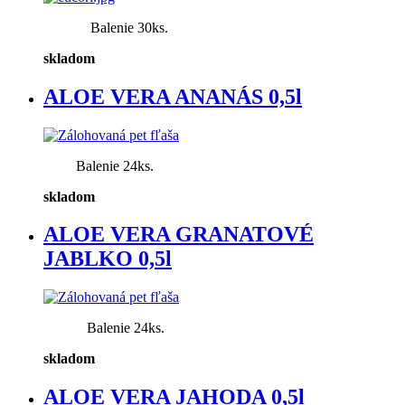
Balenie 30ks.
skladom
ALOE VERA ANANÁS 0,5l
Balenie 24ks.
skladom
ALOE VERA GRANATOVÉ
JABLKO 0,5l
Balenie 24ks.
skladom
ALOE VERA JAHODA 0,5l