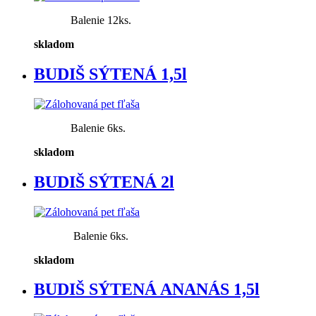
Balenie 12ks.
skladom
BUDIŠ SÝTENÁ 1,5l
Balenie 6ks.
skladom
BUDIŠ SÝTENÁ 2l
Balenie 6ks.
skladom
BUDIŠ SÝTENÁ ANANÁS 1,5l