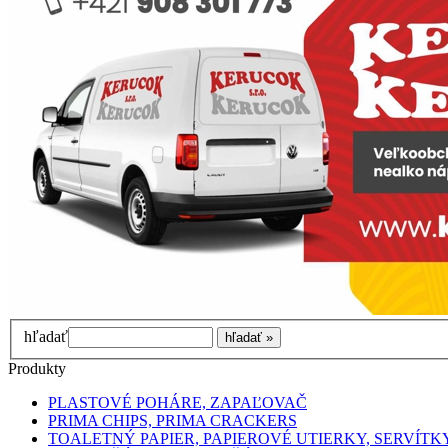
hľadať
Produkty
PLASTOVÉ POHÁRE, ZAPAĽOVAČ
PRIMA CHIPS, PRIMA CRACKERS
TOALETNÝ PAPIER, PAPIEROVÉ UTIERKY, SERVÍTK