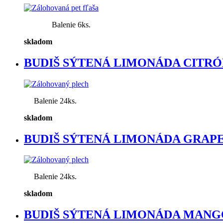
Balenie 6ks.
skladom
BUDIŠ SÝTENÁ LIMONÁDA CITRÓN 
Balenie 24ks.
skladom
BUDIŠ SÝTENÁ LIMONÁDA GRAPEF
Balenie 24ks.
skladom
BUDIŠ SÝTENÁ LIMONÁDA MANGO