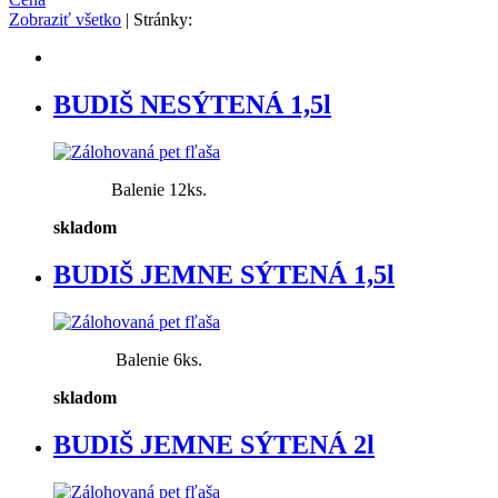
Zobraziť všetko
| Stránky:
BUDIŠ NESÝTENÁ 1,5l
Balenie 12ks.
skladom
BUDIŠ JEMNE SÝTENÁ 1,5l
Balenie 6ks.
skladom
BUDIŠ JEMNE SÝTENÁ 2l