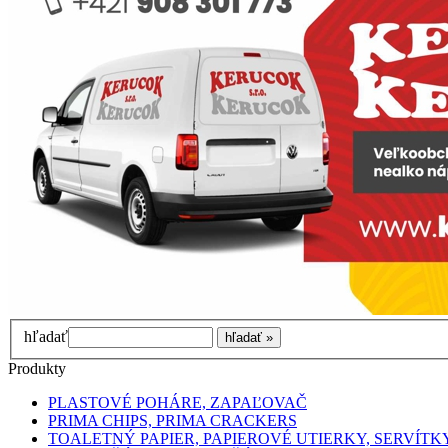
hľadať
Produkty
PLASTOVÉ POHÁRE, ZAPAĽOVAČ
PRIMA CHIPS, PRIMA CRACKERS
TOALETNÝ PAPIER, PAPIEROVÉ UTIERKY, SERVÍTK